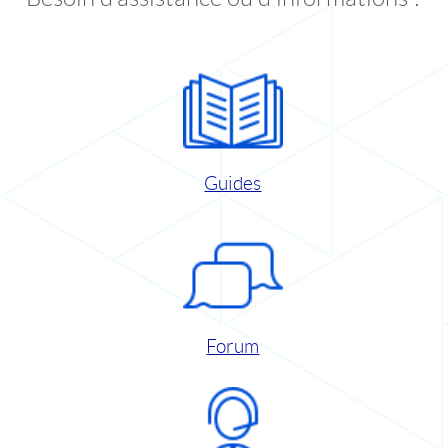
Guides
Forum